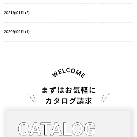
2021年01月 (2)
2020年09月 (1)