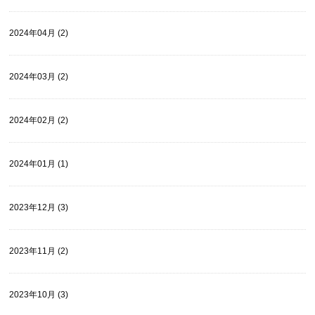
2024年04月 (2)
2024年03月 (2)
2024年02月 (2)
2024年01月 (1)
2023年12月 (3)
2023年11月 (2)
2023年10月 (3)