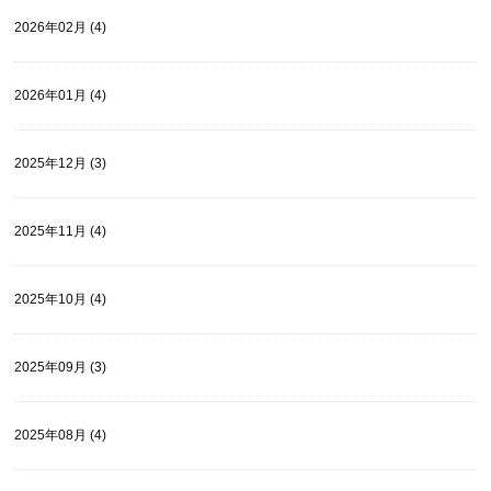
2026年02月 (4)
2026年01月 (4)
2025年12月 (3)
2025年11月 (4)
2025年10月 (4)
2025年09月 (3)
2025年08月 (4)