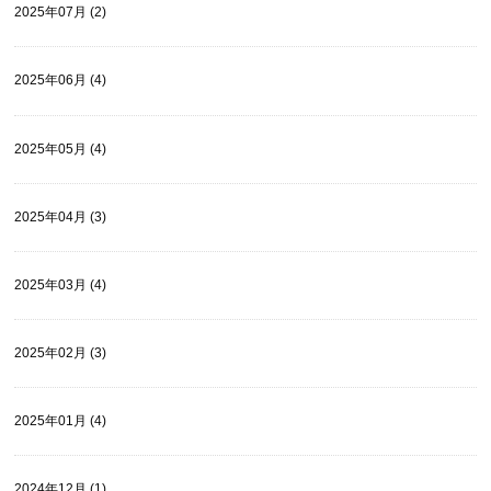
2025年07月 (2)
2025年06月 (4)
2025年05月 (4)
2025年04月 (3)
2025年03月 (4)
2025年02月 (3)
2025年01月 (4)
2024年12月 (1)