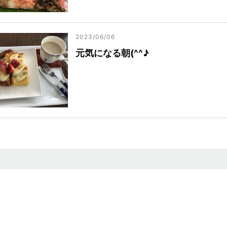
2023/06/06
元気になる朝(^^♪