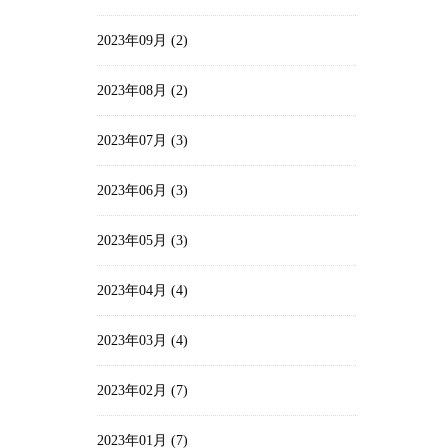
2023年09月 (2)
2023年08月 (2)
2023年07月 (3)
2023年06月 (3)
2023年05月 (3)
2023年04月 (4)
2023年03月 (4)
2023年02月 (7)
2023年01月 (7)