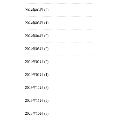
2024年06月 (2)
2024年05月 (1)
2024年04月 (2)
2024年03月 (2)
2024年02月 (2)
2024年01月 (1)
2023年12月 (3)
2023年11月 (2)
2023年10月 (3)