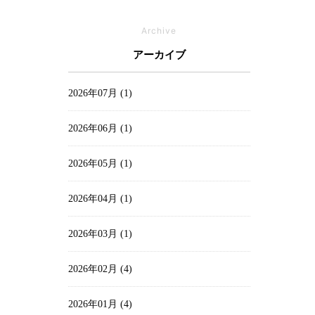
Archive
アーカイブ
2026年07月 (1)
2026年06月 (1)
2026年05月 (1)
2026年04月 (1)
2026年03月 (1)
2026年02月 (4)
2026年01月 (4)