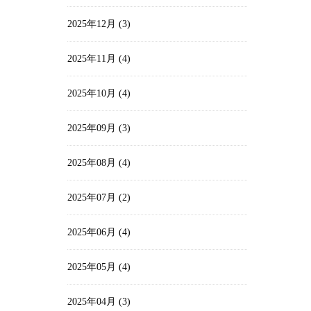
2025年12月 (3)
2025年11月 (4)
2025年10月 (4)
2025年09月 (3)
2025年08月 (4)
2025年07月 (2)
2025年06月 (4)
2025年05月 (4)
2025年04月 (3)