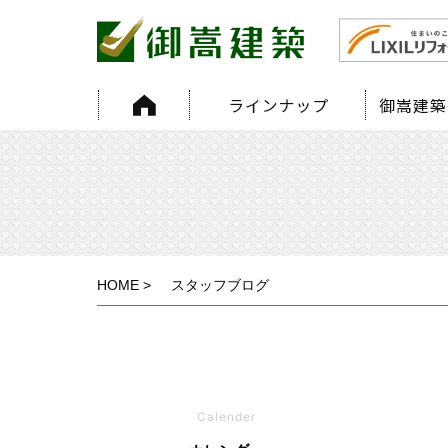
HOME
スタッフブログ
Calender