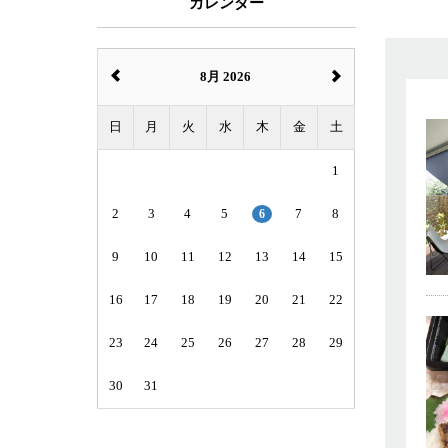
カレンダー
8月 2026
日
月
火
水
木
金
土
1
2
3
4
5
6
7
8
9
10
11
12
13
14
15
16
17
18
19
20
21
22
23
24
25
26
27
28
29
30
31