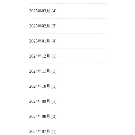
2025年03月 (4)
2025年02月 (3)
2025年01月 (4)
2024年12月 (1)
2024年11月 (1)
2024年10月 (1)
2024年09月 (1)
2024年08月 (3)
2024年07月 (1)