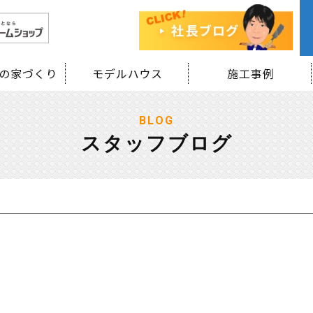
BLOG
スタッフブログ