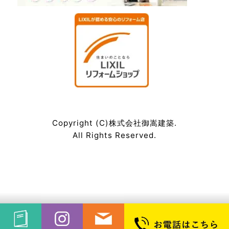
Copyright (C)株式会社御嵩建築.
All Rights Reserved.